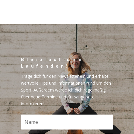
Bleib auf dem
Laufenden!
Trage dich für den Newsletter ein und erhalte
wertvolle Tips und Informationen rund um den
Sport. Außerdem werde ich dich regelmäßig
über neue Termine und Kursangebote
informieren!