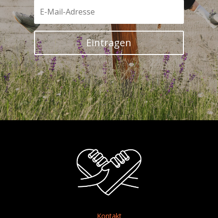
Eintragen
Kontakt