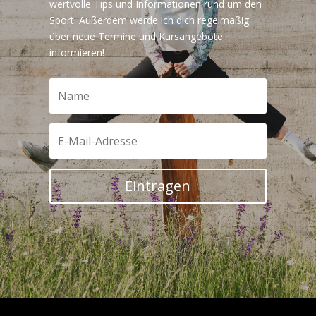
wertvolle Tips und Informationen rund um den
Sport. Außerdem werde ich dich regelmäßig
über neue Termine und Kursangebote
informieren!
Eintragen