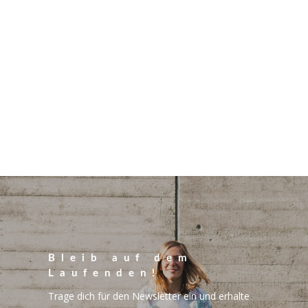
Bleib auf dem
Laufenden!
Trage dich für den Newsletter ein und erhalte